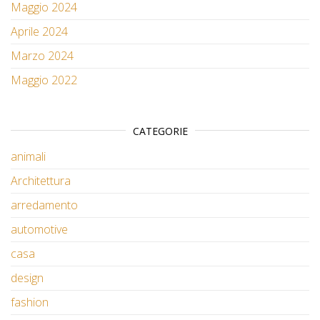
Maggio 2024
Aprile 2024
Marzo 2024
Maggio 2022
CATEGORIE
animali
Architettura
arredamento
automotive
casa
design
fashion