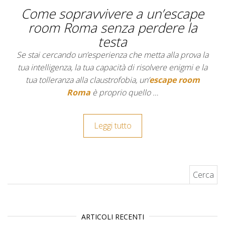
Come sopravvivere a un’escape
room Roma senza perdere la
testa
Se stai cercando un’esperienza che metta alla prova la
tua intelligenza, la tua capacità di risolvere enigmi e la
tua tolleranza alla claustrofobia, un’
escape room
Roma
è proprio quello …
Leggi tutto
Ricerca per:
ARTICOLI RECENTI