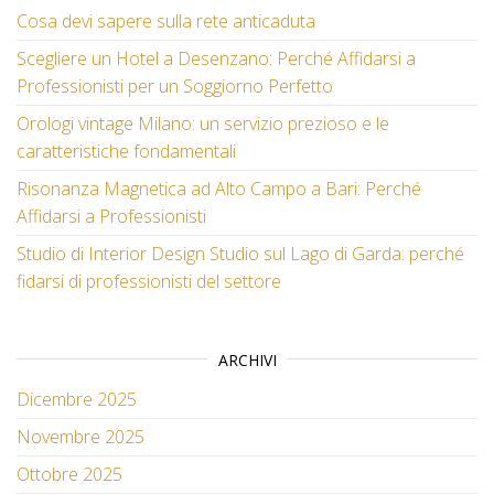
Cosa devi sapere sulla rete anticaduta
Scegliere un Hotel a Desenzano: Perché Affidarsi a
Professionisti per un Soggiorno Perfetto
Orologi vintage Milano: un servizio prezioso e le
caratteristiche fondamentali
Risonanza Magnetica ad Alto Campo a Bari: Perché
Affidarsi a Professionisti
Studio di Interior Design Studio sul Lago di Garda: perché
fidarsi di professionisti del settore
ARCHIVI
Dicembre 2025
Novembre 2025
Ottobre 2025