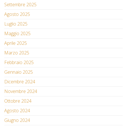
Settembre 2025
Agosto 2025
Luglio 2025
Maggio 2025
Aprile 2025
Marzo 2025
Febbraio 2025
Gennaio 2025
Dicembre 2024
Novembre 2024
Ottobre 2024
Agosto 2024
Giugno 2024