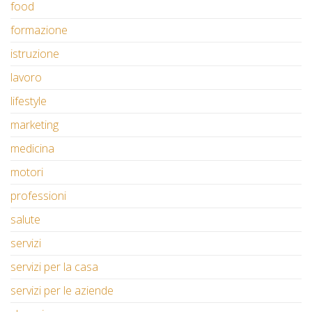
food
formazione
istruzione
lavoro
lifestyle
marketing
medicina
motori
professioni
salute
servizi
servizi per la casa
servizi per le aziende