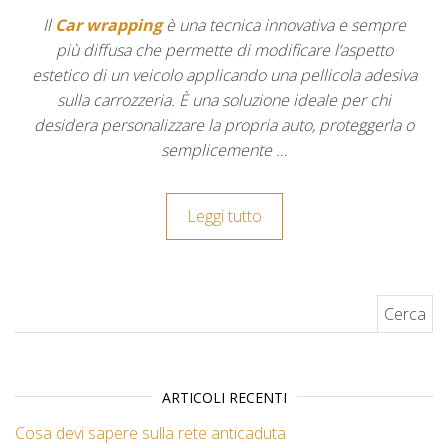
Il
Car wrapping
è una tecnica innovativa e sempre
più diffusa che permette di modificare l’aspetto
estetico di un veicolo applicando una pellicola adesiva
sulla carrozzeria. È una soluzione ideale per chi
desidera personalizzare la propria auto, proteggerla o
semplicemente …
Leggi tutto
Ricerca per:
ARTICOLI RECENTI
Cosa devi sapere sulla rete anticaduta