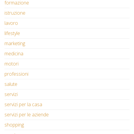
formazione
istruzione
lavoro
lifestyle
marketing
medicina
motori
professioni
salute
servizi
servizi per la casa
servizi per le aziende
shopping