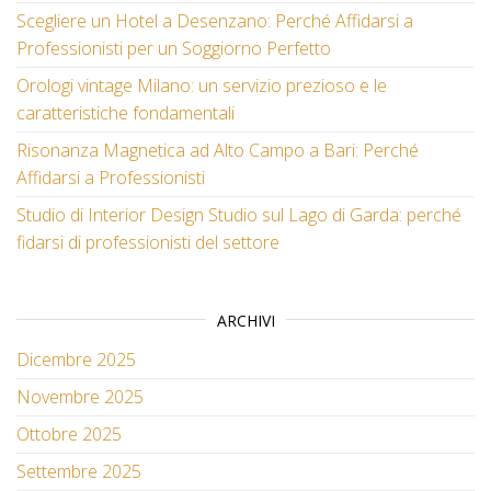
Scegliere un Hotel a Desenzano: Perché Affidarsi a
Professionisti per un Soggiorno Perfetto
Orologi vintage Milano: un servizio prezioso e le
caratteristiche fondamentali
Risonanza Magnetica ad Alto Campo a Bari: Perché
Affidarsi a Professionisti
Studio di Interior Design Studio sul Lago di Garda: perché
fidarsi di professionisti del settore
ARCHIVI
Dicembre 2025
Novembre 2025
Ottobre 2025
Settembre 2025