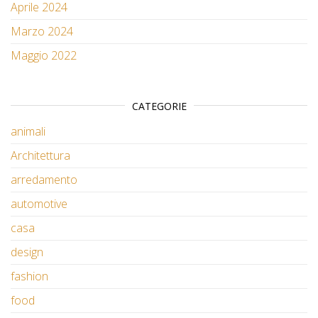
Aprile 2024
Marzo 2024
Maggio 2022
CATEGORIE
animali
Architettura
arredamento
automotive
casa
design
fashion
food