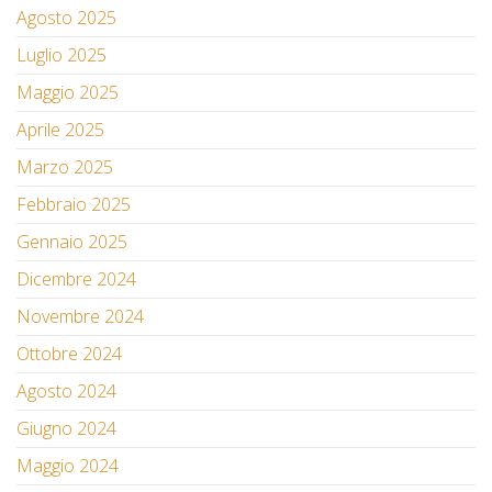
Agosto 2025
Luglio 2025
Maggio 2025
Aprile 2025
Marzo 2025
Febbraio 2025
Gennaio 2025
Dicembre 2024
Novembre 2024
Ottobre 2024
Agosto 2024
Giugno 2024
Maggio 2024