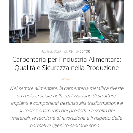
Aprile 2, 2025
Off
di
EDITOR
Carpenteria per l’Industria Alimentare:
Qualità e Sicurezza nella Produzione
servizi
Nel settore alimentare, la carpenteria metallica riveste
un ruolo cruciale nella realizzazione di strutture,
impianti e componenti destinati alla trasformazione e
al confezionamento dei prodotti. La scelta dei
materiali, le tecniche di lavorazione e il rispetto delle
normative igienico-sanitarie sono …