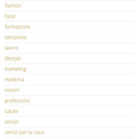
fashion
food
formazione
istruzione
lavoro
lifestyle
marketing
medicina
motori
professioni
salute
servizi
servizi per la casa