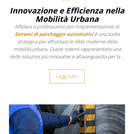
Innovazione e Efficienza nella
Mobilità Urbana
Affidarsi a professionisti per l’implementazione di
Sistemi di parcheggio automatici
è una scelta
strategica per affrontare le sfide moderne della
mobilità urbana. Questi sistemi rappresentano una
delle soluzioni più innovative e all’avanguardia per la …
Leggi tutto