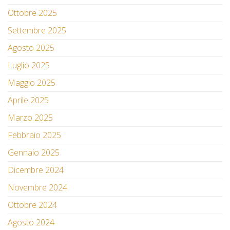
Ottobre 2025
Settembre 2025
Agosto 2025
Luglio 2025
Maggio 2025
Aprile 2025
Marzo 2025
Febbraio 2025
Gennaio 2025
Dicembre 2024
Novembre 2024
Ottobre 2024
Agosto 2024