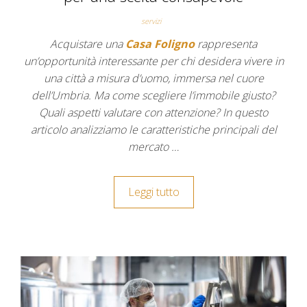
servizi
Acquistare una
Casa Foligno
rappresenta
un’opportunità interessante per chi desidera vivere in
una città a misura d’uomo, immersa nel cuore
dell’Umbria. Ma come scegliere l’immobile giusto?
Quali aspetti valutare con attenzione? In questo
articolo analizziamo le caratteristiche principali del
mercato …
Leggi tutto