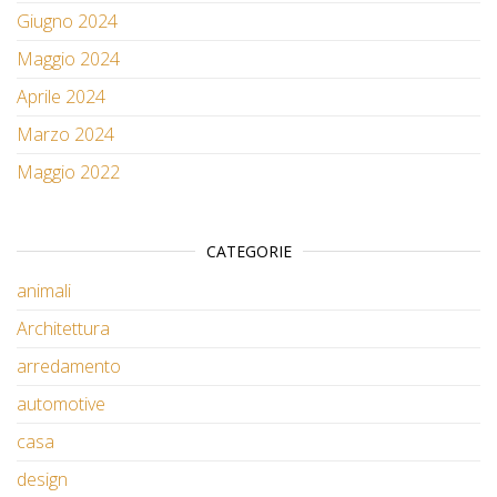
Giugno 2024
Maggio 2024
Aprile 2024
Marzo 2024
Maggio 2022
CATEGORIE
animali
Architettura
arredamento
automotive
casa
design