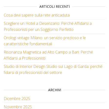
ARTICOLI RECENTI
Cosa devi sapere sulla rete anticaduta
Scegliere un Hotel a Desenzano: Perché Affidarsi a
Professionisti per un Soggiorno Perfetto
Orologi vintage Milano: un servizio prezioso e le
caratteristiche fondamentali
Risonanza Magnetica ad Alto Campo a Bari: Perché
Affidarsi a Professionisti
Studio di Interior Design Studio sul Lago di Garda: perché
fidarsi di professionisti del settore
ARCHIVI
Dicembre 2025
Novembre 2025