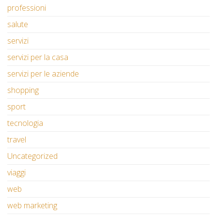
professioni
salute
servizi
servizi per la casa
servizi per le aziende
shopping
sport
tecnologia
travel
Uncategorized
viaggi
web
web marketing