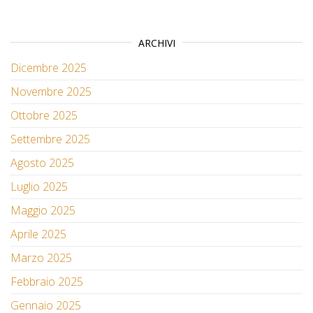
ARCHIVI
Dicembre 2025
Novembre 2025
Ottobre 2025
Settembre 2025
Agosto 2025
Luglio 2025
Maggio 2025
Aprile 2025
Marzo 2025
Febbraio 2025
Gennaio 2025