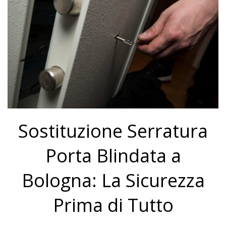
Sostituzione Serratura
Porta Blindata a
Bologna: La Sicurezza
Prima di Tutto