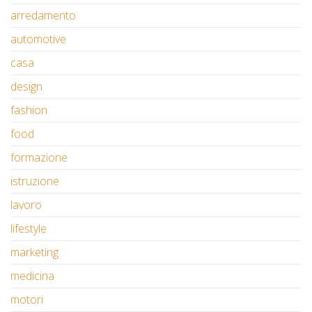
arredamento
automotive
casa
design
fashion
food
formazione
istruzione
lavoro
lifestyle
marketing
medicina
motori