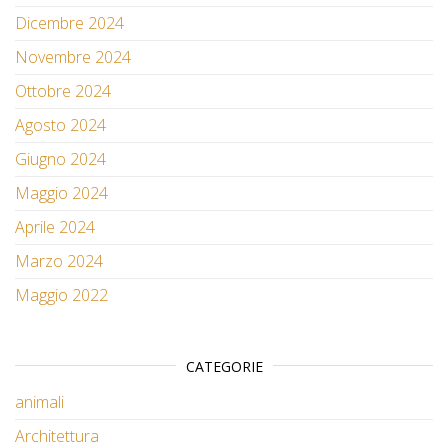
Dicembre 2024
Novembre 2024
Ottobre 2024
Agosto 2024
Giugno 2024
Maggio 2024
Aprile 2024
Marzo 2024
Maggio 2022
CATEGORIE
animali
Architettura