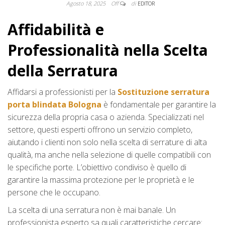
Agosto 18, 2025
Off
di
EDITOR
Affidabilità e
Professionalità nella Scelta
della Serratura
Affidarsi a professionisti per la
Sostituzione serratura
porta blindata Bologna
è fondamentale per garantire la
sicurezza della propria casa o azienda. Specializzati nel
settore, questi esperti offrono un servizio completo,
aiutando i clienti non solo nella scelta di serrature di alta
qualità, ma anche nella selezione di quelle compatibili con
le specifiche porte. L’obiettivo condiviso è quello di
garantire la massima protezione per le proprietà e le
persone che le occupano.
La scelta di una serratura non è mai banale. Un
professionista esperto sa quali caratteristiche cercare: