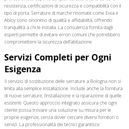
resistenza, certificazioni di sicurezza e compatibilità con il
tipo di porta. Serrature di marche rinomate come Evva e
Abloy sono sinonimo di qualità e affidabilità, offrendo
tranquillità a chi le installa. La consulenza fornita dagli
esperti permette di evitare errori comuni che potrebbero
compromettere la sicurezza dell’abitazione.
Servizi Completi per Ogni
Esigenza
Il servizio di sostituzione delle serrature a Bologna non si
limita alla semplice installazione. Include anche la fornitura
di nuove serrature, l’installazione e la riparazione di quelle
esistenti. Questo approccio integrato assicura che ogni
cliente possa trovare una soluzione su misura per le
proprie esigenze, senza dover cercare diversi fornitori o
servizi. La professionalità dei tecnici garantisce