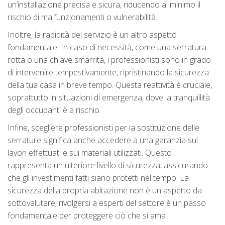
un’installazione precisa e sicura, riducendo al minimo il
rischio di malfunzionamenti o vulnerabilità.
Inoltre, la rapidità del servizio è un altro aspetto
fondamentale. In caso di necessità, come una serratura
rotta o una chiave smarrita, i professionisti sono in grado
di intervenire tempestivamente, ripristinando la sicurezza
della tua casa in breve tempo. Questa reattività è cruciale,
soprattutto in situazioni di emergenza, dove la tranquillità
degli occupanti è a rischio.
Infine, scegliere professionisti per la sostituzione delle
serrature significa anche accedere a una garanzia sui
lavori effettuati e sui materiali utilizzati. Questo
rappresenta un ulteriore livello di sicurezza, assicurando
che gli investimenti fatti siano protetti nel tempo. La
sicurezza della propria abitazione non è un aspetto da
sottovalutare; rivolgersi a esperti del settore è un passo
fondamentale per proteggere ciò che si ama.