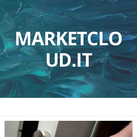
MARKETCLO
UD.IT