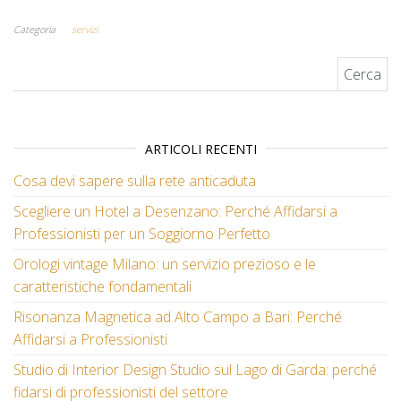
Categoria
servizi
Ricerca per:
ARTICOLI RECENTI
Cosa devi sapere sulla rete anticaduta
Scegliere un Hotel a Desenzano: Perché Affidarsi a
Professionisti per un Soggiorno Perfetto
Orologi vintage Milano: un servizio prezioso e le
caratteristiche fondamentali
Risonanza Magnetica ad Alto Campo a Bari: Perché
Affidarsi a Professionisti
Studio di Interior Design Studio sul Lago di Garda: perché
fidarsi di professionisti del settore