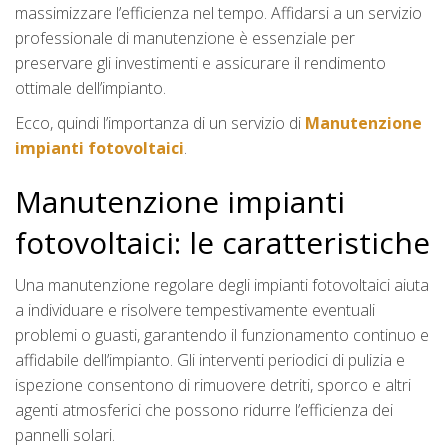
massimizzare l’efficienza nel tempo. Affidarsi a un servizio
professionale di manutenzione è essenziale per
preservare gli investimenti e assicurare il rendimento
ottimale dell’impianto.
Ecco, quindi l’importanza di un servizio di
Manutenzione
impianti fotovoltaici
.
Manutenzione impianti
fotovoltaici: le caratteristiche
Una manutenzione regolare degli impianti fotovoltaici aiuta
a individuare e risolvere tempestivamente eventuali
problemi o guasti, garantendo il funzionamento continuo e
affidabile dell’impianto. Gli interventi periodici di pulizia e
ispezione consentono di rimuovere detriti, sporco e altri
agenti atmosferici che possono ridurre l’efficienza dei
pannelli solari.