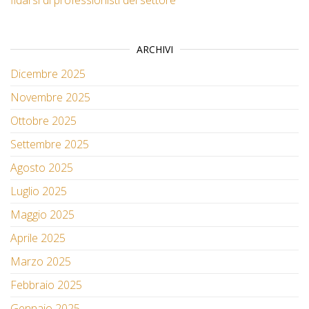
fidarsi di professionisti del settore
ARCHIVI
Dicembre 2025
Novembre 2025
Ottobre 2025
Settembre 2025
Agosto 2025
Luglio 2025
Maggio 2025
Aprile 2025
Marzo 2025
Febbraio 2025
Gennaio 2025