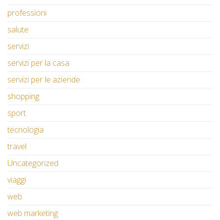
professioni
salute
servizi
servizi per la casa
servizi per le aziende
shopping
sport
tecnologia
travel
Uncategorized
viaggi
web
web marketing