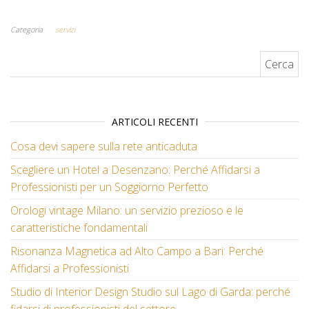
Categoria
servizi
Ricerca per:
ARTICOLI RECENTI
Cosa devi sapere sulla rete anticaduta
Scegliere un Hotel a Desenzano: Perché Affidarsi a
Professionisti per un Soggiorno Perfetto
Orologi vintage Milano: un servizio prezioso e le
caratteristiche fondamentali
Risonanza Magnetica ad Alto Campo a Bari: Perché
Affidarsi a Professionisti
Studio di Interior Design Studio sul Lago di Garda: perché