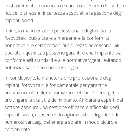
costantemente monitorato e curato da esperti del settore
riduce lo stress e l’incertezza associati alla gestione degli
impianti solari.
Infine, la manutenzione professionale degli impianti
fotovoltaici può aiutare a mantenere la conformità
normativa e le certificazioni di sicurezza necessarie. Gli
operatori qualificati possono garantire che l’impianto sia
conforme agli standard e alle normative vigenti, evitando
potenziali sanzioni o problemi legali.
In conclusione, la manutenzione professionale degli
impianti fotovoltaici è fondamentale per garantire
prestazioni ottimali, massimizzare l’efficienza energetica e
prolungare la vita utile dell’impianto. Affidarsi a esperti del
settore assicura una gestione efficace e affidabile degli
impianti solari, consentendo agli investitori di godere dei
numerosi vantaggi dell’energia solare in modo sicuro e
conveniente.