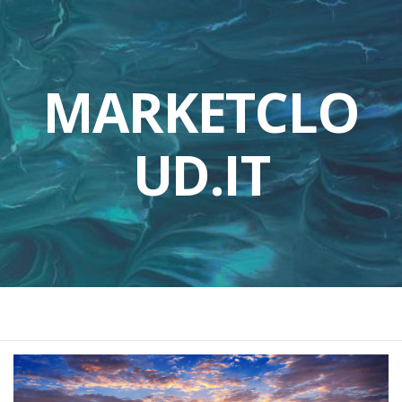
MARKETCLO
UD.IT