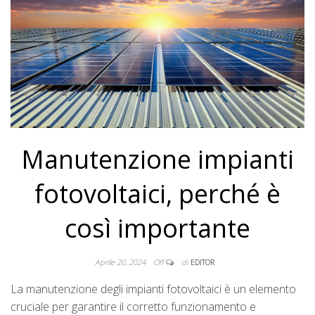
Manutenzione impianti
fotovoltaici, perché è
così importante
Aprile 20, 2024
Off
di
EDITOR
La manutenzione degli impianti fotovoltaici è un elemento
cruciale per garantire il corretto funzionamento e