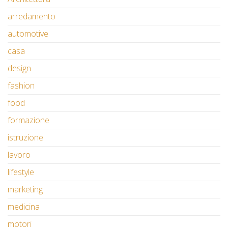
arredamento
automotive
casa
design
fashion
food
formazione
istruzione
lavoro
lifestyle
marketing
medicina
motori