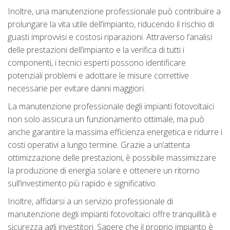
Inoltre, una manutenzione professionale può contribuire a
prolungare la vita utile dell’impianto, riducendo il rischio di
guasti improvvisi e costosi riparazioni. Attraverso l’analisi
delle prestazioni dell’impianto e la verifica di tutti i
componenti, i tecnici esperti possono identificare
potenziali problemi e adottare le misure correttive
necessarie per evitare danni maggiori.
La manutenzione professionale degli impianti fotovoltaici
non solo assicura un funzionamento ottimale, ma può
anche garantire la massima efficienza energetica e ridurre i
costi operativi a lungo termine. Grazie a un’attenta
ottimizzazione delle prestazioni, è possibile massimizzare
la produzione di energia solare e ottenere un ritorno
sull’investimento più rapido e significativo.
Inoltre, affidarsi a un servizio professionale di
manutenzione degli impianti fotovoltaici offre tranquillità e
sicurezza agli investitori. Sapere che il proprio impianto è