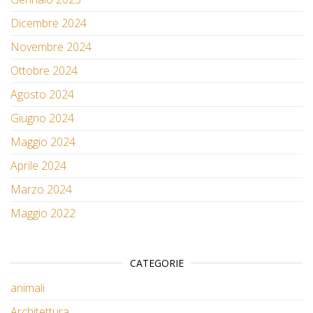
Dicembre 2024
Novembre 2024
Ottobre 2024
Agosto 2024
Giugno 2024
Maggio 2024
Aprile 2024
Marzo 2024
Maggio 2022
CATEGORIE
animali
Architettura