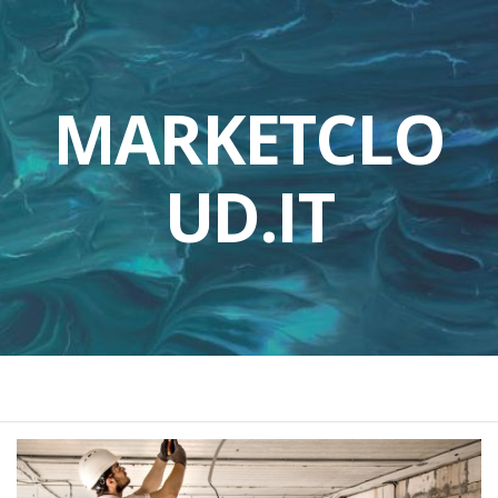
MARKETCLO
UD.IT