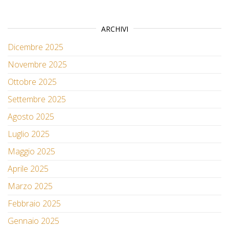
ARCHIVI
Dicembre 2025
Novembre 2025
Ottobre 2025
Settembre 2025
Agosto 2025
Luglio 2025
Maggio 2025
Aprile 2025
Marzo 2025
Febbraio 2025
Gennaio 2025