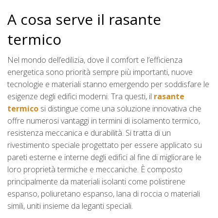
A cosa serve il rasante
termico
Nel mondo dell’edilizia, dove il comfort e l’efficienza
energetica sono priorità sempre più importanti, nuove
tecnologie e materiali stanno emergendo per soddisfare le
esigenze degli edifici moderni. Tra questi, il
rasante
termico
si distingue come una soluzione innovativa che
offre numerosi vantaggi in termini di isolamento termico,
resistenza meccanica e durabilità. Si tratta di un
rivestimento speciale progettato per essere applicato su
pareti esterne e interne degli edifici al fine di migliorare le
loro proprietà termiche e meccaniche. È composto
principalmente da materiali isolanti come polistirene
espanso, poliuretano espanso, lana di roccia o materiali
simili, uniti insieme da leganti speciali.