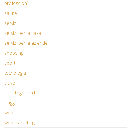
professioni
salute
servizi
servizi per la casa
servizi per le aziende
shopping
sport
tecnologia
travel
Uncategorized
viaggi
web
web marketing