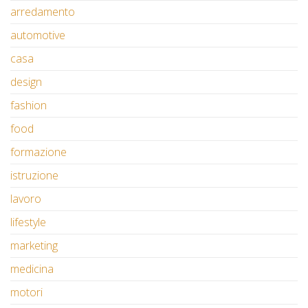
arredamento
automotive
casa
design
fashion
food
formazione
istruzione
lavoro
lifestyle
marketing
medicina
motori