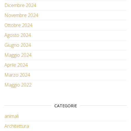
Dicembre 2024
Novembre 2024
Ottobre 2024
Agosto 2024
Giugno 2024
Maggio 2024
Aprile 2024
Marzo 2024
Maggio 2022
CATEGORIE
animali
Architettura