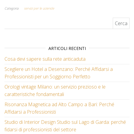
Categoria
servizi per le aziende
Ricerca per:
ARTICOLI RECENTI
Cosa devi sapere sulla rete anticaduta
Scegliere un Hotel a Desenzano: Perché Affidarsi a
Professionisti per un Soggiorno Perfetto
Orologi vintage Milano: un servizio prezioso e le
caratteristiche fondamentali
Risonanza Magnetica ad Alto Campo a Bari: Perché
Affidarsi a Professionisti
Studio di Interior Design Studio sul Lago di Garda: perché
fidarsi di professionisti del settore