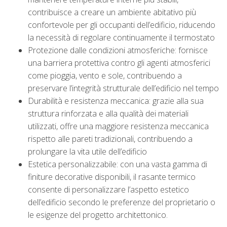
contribuisce a creare un ambiente abitativo più
confortevole per gli occupanti dell’edificio, riducendo
la necessità di regolare continuamente il termostato
Protezione dalle condizioni atmosferiche: fornisce
una barriera protettiva contro gli agenti atmosferici
come pioggia, vento e sole, contribuendo a
preservare l’integrità strutturale dell’edificio nel tempo
Durabilità e resistenza meccanica: grazie alla sua
struttura rinforzata e alla qualità dei materiali
utilizzati, offre una maggiore resistenza meccanica
rispetto alle pareti tradizionali, contribuendo a
prolungare la vita utile dell’edificio
Estetica personalizzabile: con una vasta gamma di
finiture decorative disponibili, il rasante termico
consente di personalizzare l’aspetto estetico
dell’edificio secondo le preferenze del proprietario o
le esigenze del progetto architettonico.