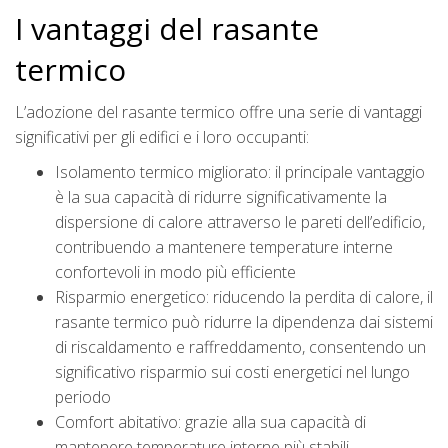
I vantaggi del rasante
termico
L’adozione del rasante termico offre una serie di vantaggi
significativi per gli edifici e i loro occupanti:
Isolamento termico migliorato: il principale vantaggio
è la sua capacità di ridurre significativamente la
dispersione di calore attraverso le pareti dell’edificio,
contribuendo a mantenere temperature interne
confortevoli in modo più efficiente
Risparmio energetico: riducendo la perdita di calore, il
rasante termico può ridurre la dipendenza dai sistemi
di riscaldamento e raffreddamento, consentendo un
significativo risparmio sui costi energetici nel lungo
periodo
Comfort abitativo: grazie alla sua capacità di
mantenere temperature interne più stabili,