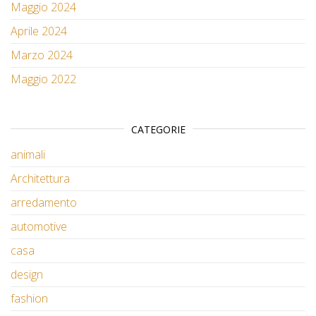
Maggio 2024
Aprile 2024
Marzo 2024
Maggio 2022
CATEGORIE
animali
Architettura
arredamento
automotive
casa
design
fashion