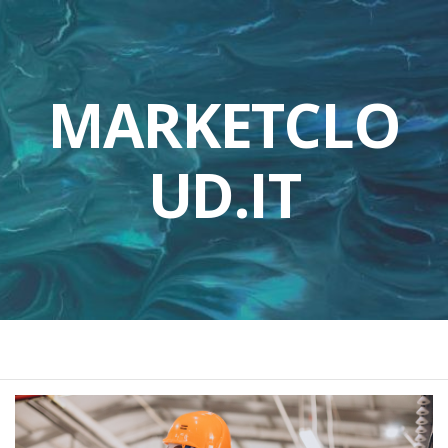
MARKETCLO
UD.IT