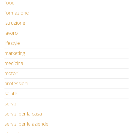
food
formazione
istruzione
lavoro
lifestyle
marketing
medicina
motori
professioni
salute
servizi
servizi per la casa
servizi per le aziende