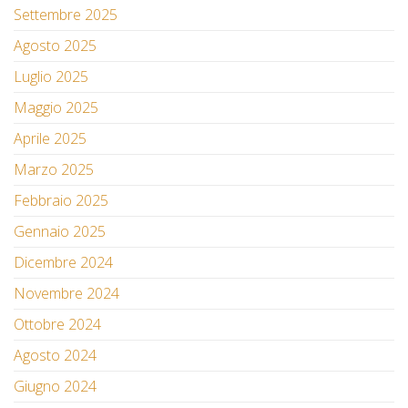
Settembre 2025
Agosto 2025
Luglio 2025
Maggio 2025
Aprile 2025
Marzo 2025
Febbraio 2025
Gennaio 2025
Dicembre 2024
Novembre 2024
Ottobre 2024
Agosto 2024
Giugno 2024