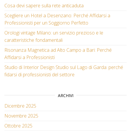
Cosa devi sapere sulla rete anticaduta
Scegliere un Hotel a Desenzano: Perché Affidarsi a
Professionisti per un Soggiorno Perfetto
Orologi vintage Milano: un servizio prezioso e le
caratteristiche fondamentali
Risonanza Magnetica ad Alto Campo a Bari: Perché
Affidarsi a Professionisti
Studio di Interior Design Studio sul Lago di Garda: perché
fidarsi di professionisti del settore
ARCHIVI
Dicembre 2025
Novembre 2025
Ottobre 2025