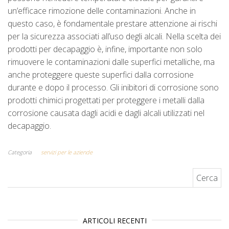
un’efficace rimozione delle contaminazioni. Anche in
questo caso, è fondamentale prestare attenzione ai rischi
per la sicurezza associati all’uso degli alcali. Nella scelta dei
prodotti per decapaggio è, infine, importante non solo
rimuovere le contaminazioni dalle superfici metalliche, ma
anche proteggere queste superfici dalla corrosione
durante e dopo il processo. Gli inibitori di corrosione sono
prodotti chimici progettati per proteggere i metalli dalla
corrosione causata dagli acidi e dagli alcali utilizzati nel
decapaggio.
Categoria
servizi per le aziende
Ricerca per:
ARTICOLI RECENTI