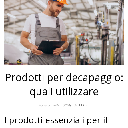
Prodotti per decapaggio:
quali utilizzare
Aprile 30, 2024
Off
di
EDITOR
I prodotti essenziali per il