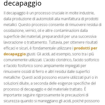
decapaggio
Il decapaggio è un processo cruciale in molte industrie,
dalla produzione di automobili alla manifattura di prodotti
metallici. Questo processo consente di rimuovere residui di
ossidazione, vernici, oli e altre contaminazioni dalla
superficie dei materiali, preparandoli per una successiva
lavorazione o trattamento. Tuttavia, per ottenere risultati
efficaci e sicuri, è fondamentale utilizzare i
prodotti per
decapaggio
giusti. Gli acidi, ad esempio, sono tra i più
comunemente utilizzati. L’acido cloridrico, l’acido solforico
e l’acido fosforico sono ampiamente impiegati per
rimuovere ossidi di ferro e altri residui dalle superfici
metalliche. Questi acidi possono essere utilizzati puri o in
soluzioni diluite, a seconda delle esigenze specifiche del
processo di decapaggio e del materiale trattato. È
importante seguire rigorosamente le precauzioni di
sicurezza quando si maneggiano gli acidi, poiché possono